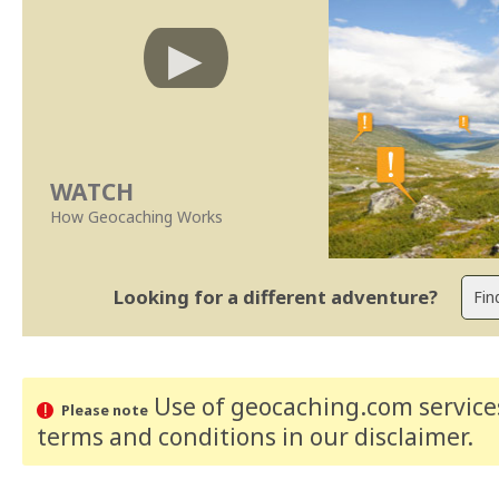
WATCH
How Geocaching Works
Looking for a different adventure?
Use of geocaching.com services
Please note
terms and conditions
in our disclaimer
.