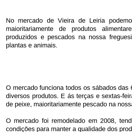
No mercado de Vieira de Leiria podemo
maioritariamente de produtos alimentar
produzidos e pescados na nossa fregue
plantas e animais.
O mercado funciona todos os sábados das 
diversos produtos. E ás terças e sextas-fe
de peixe, maioritariamente pescado na nossa 
O mercado foi remodelado em 2008, tend
condições para manter a qualidade dos prod