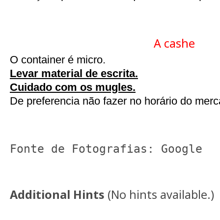
A cashe
O container é micro.
Levar material de escrita.
Cuidado com os mugles.
De preferencia não fazer no horário do merc
Fonte de Fotografias: Google
Additional Hints
(
No hints available.
)