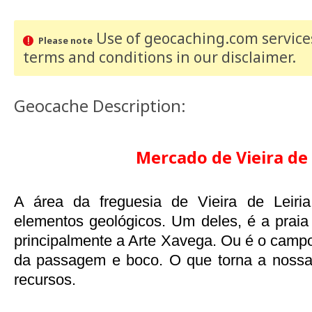
Use of geocaching.com services
Please note
terms and conditions
in our disclaimer
.
Geocache Description:
Mercado de Vieira de 
A área da freguesia de Vieira de Leiria
elementos geológicos. Um deles, é a praia
principalmente a Arte Xavega. Ou é o campo
da passagem e boco. O que torna a nossa 
recursos.