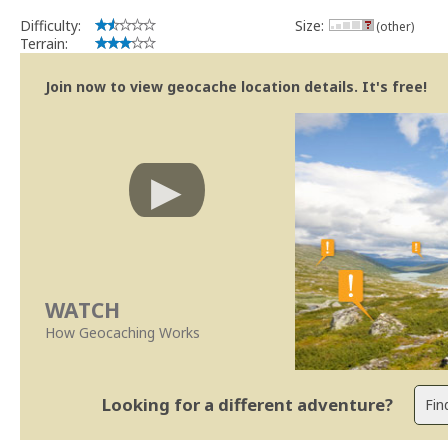
Difficulty:
Size:
(other)
Terrain:
Join now to view geocache location details. It's free!
WATCH
How Geocaching Works
Looking for a different adventure?