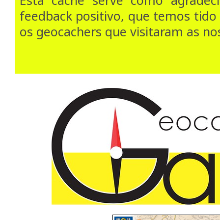
feedback positivo, que temos tido
os geocachers que visitaram as no