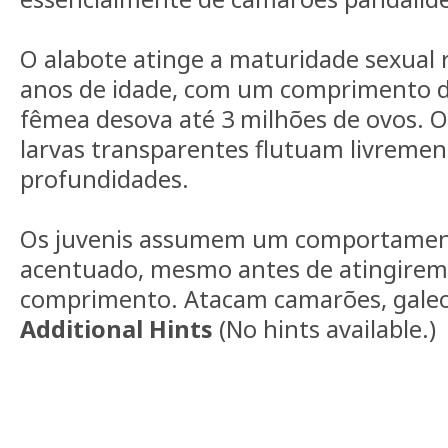
O alabote atinge a maturidade sexual 
anos de idade, com um comprimento de
fêmea desova até 3 milhões de ovos. O
larvas transparentes flutuam livremen
profundidades.
Os juvenis assumem um comportamen
acentuado, mesmo antes de atingirem
comprimento. Atacam camarões, galeot
Additional Hints
(
No hints available.
)