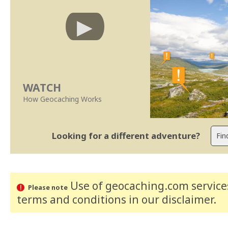
WATCH
How Geocaching Works
Looking for a different adventure?
Use of geocaching.com services
Please note
terms and conditions
in our disclaimer
.