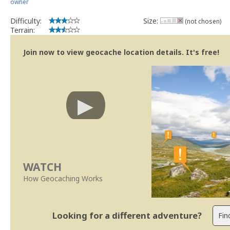
owner
Difficulty:
Size:
(not chosen)
Terrain:
Join now to view geocache location details. It's free!
WATCH
How Geocaching Works
Looking for a different adventure?