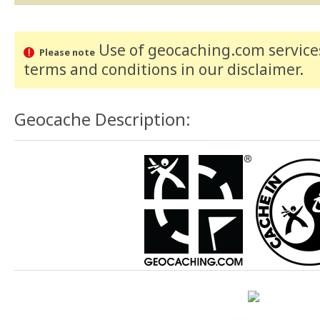
Use of geocaching.com services
Please note
terms and conditions
in our disclaimer
.
Geocache Description: