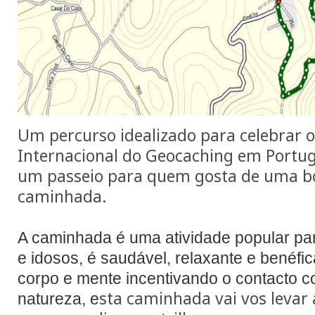
Um percurso idealizado para celebrar o
Internacional do Geocaching em Portuga
um passeio para quem gosta de uma b
caminhada.
A caminhada é uma atividade popular pa
e idosos, é saudável, relaxante e benéfic
corpo e mente incentivando o contacto 
st
a caminhada vai vos levar 
natureza, e