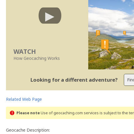
WATCH
How Geocaching Works
Looking for a different adventure?
Related Web Page
Please note
Use of geocaching.com services is subject to the t
Geocache Description: