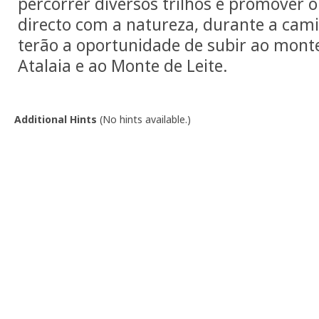
percorrer diversos trilhos e promover o
directo com a natureza, durante a cam
terão a oportunidade de subir ao mont
Atalaia e ao Monte de Leite.
Additional Hints
(
No hints available.
)