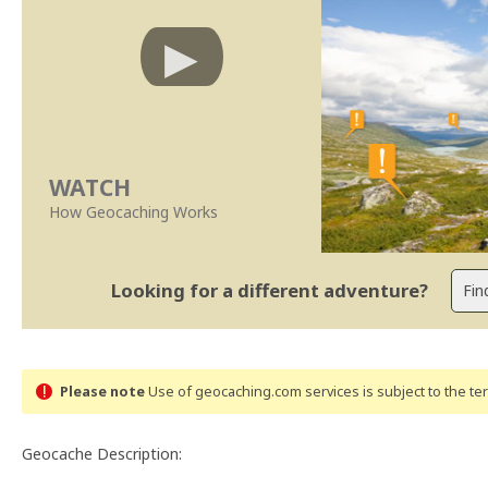
WATCH
How Geocaching Works
Looking for a different adventure?
Please note
Use of geocaching.com services is subject to the t
Geocache Description: