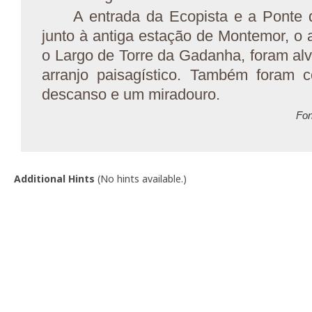
A entrada da Ecopista e a Ponte 
junto à antiga estação de Montemor, o 
o Largo de Torre da Gadanha, foram alv
arranjo paisagístico. Também foram c
descanso e um miradouro.
Fon
Additional Hints
(
No hints available.
)