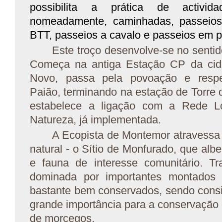
possibilita a prática de activid
nomeadamente, caminhadas, passeios c
BTT, passeios a cavalo e passeios em pa
Este troço desenvolve-se no senti
Começa na antiga Estação CP da cid
Novo, passa pela povoação e respe
Paião, terminando na estação de Torre
estabelece a ligação com a Rede L
Natureza, já implementada.
A Ecopista de Montemor atravessa
natural - o Sítio de Monfurado, que albe
e fauna de interesse comunitário. T
dominada por importantes montados 
bastante bem conservados, sendo cons
grande importância para a conservação 
de morcegos.