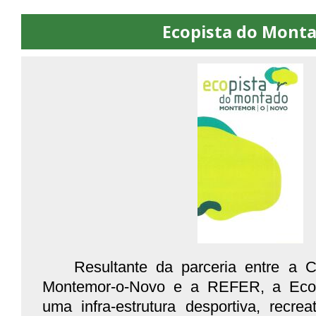
Ecopista do Mont
Resultante da parceria entre a 
Montemor-o-Novo e a REFER, a Eco
uma infra-estrutura desportiva, recre