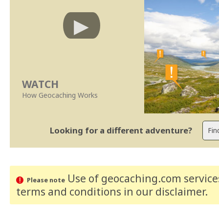
WATCH
How Geocaching Works
Looking for a different adventure?
Use of geocaching.com services
Please note
terms and conditions
in our disclaimer
.