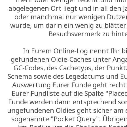
abgelegenen Ort liegt und in all den
oder manchmal nur wenigen Dutze
wurde, um darin ein wenig zu blätte
Besuchsvermerk zu hinte
In Eurem Online-Log nennt Ihr bi
gefundenen Oldie-Caches unter Ang
GC-Codes, des Cachetyps, der Punk
Schema sowie des Legedatums und Eu
Auswertung Eurer Funde geht recht s
Eurer Fundliste auf die Spalte "Placed
Funde werden dann entsprechend sort
ungefundenen Oldies geht sicher am 
sogenannte "Pocket Query". Übrigen