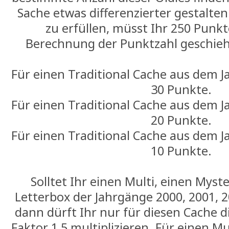
Sache etwas differenzierter gestalte
zu erfüllen, müsst Ihr 250 Punkt
Berechnung der Punktzahl geschie
Für einen Traditional Cache aus dem 
30 Punkte.
Für einen Traditional Cache aus dem 
20 Punkte.
Für einen Traditional Cache aus dem 
10 Punkte.
Solltet Ihr einen Multi, einen Myst
Letterbox der Jahrgänge 2000, 2001,
dann dürft Ihr nur für diesen Cache 
Faktor 1,5 multiplizieren. Für einen Mu