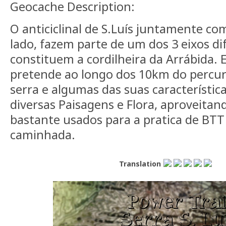
Geocache Description:
O anticiclinal de S.Luís juntamente co
lado, fazem parte de um dos 3 eixos di
constituem a cordilheira da Arrábida. 
pretende ao longo dos 10km do percur
serra e algumas das suas característic
diversas Paisagens e Flora, aproveitan
bastante usados para a pratica de BTT
caminhada.
Translation