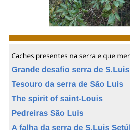
Caches presentes na serra e que mer
Grande desafio serra de S.Luis
Tesouro da serra de São Luis
The spirit of saint-Louis
Pedreiras São Luis
A falha da serra de S.Luis Setú