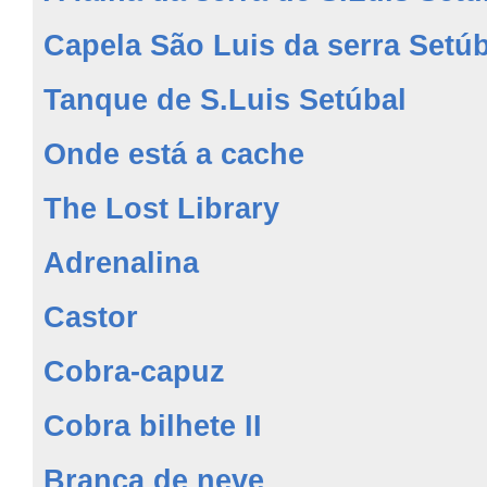
Capela São Luis da serra Setúb
Tanque de S.Luis Setúbal
Onde está a cache
The Lost Library
Adrenalina
Castor
Cobra-capuz
Cobra bilhete II
Branca de neve