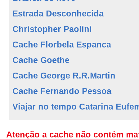
Estrada Desconhecida
Christopher Paolini
Cache Florbela Espanca
Cache Goethe
Cache George R.R.Martin
Cache Fernando Pessoa
Viajar no tempo Catarina Eufe
Atenção a cache não contém mate