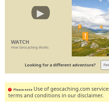
WATCH
How Geocaching Works
Looking for a different adventure?
Use of geocaching.com services
Please note
terms and conditions
in our disclaimer
.