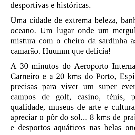
desportivas e históricas.
Uma cidade de extrema beleza, ba
oceano. Um lugar onde um mergul
mistura com o cheiro da sardinha 
camarão. Huumm que delicia!
A 30 minutos do Aeroporto Interna
Carneiro e a 20 kms do Porto, Esp
precisas para viver um super eve
campos de golf, casino, ténis, p
qualidade, museus de arte e cultur
apreciar o pôr do sol... 8 kms de prai
e desportos aquáticos nas belas o