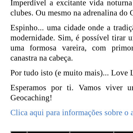
Imperdível a excitante vida noturn
clubes. Ou mesmo na adrenalina do C
Espinho... uma cidade onde a tradi
modernidade. Sim, é possível tirar u
uma formosa vareira, com primo
canastra na cabeça.
Por tudo isto (e muito mais)... Love 
Esperamos por ti. Vamos viver 
Geocaching!
Clica aqui para informações sobre o