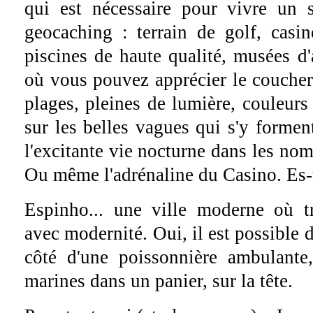
qui est nécessaire pour vivre un
geocaching : terrain de golf, casin
piscines de haute qualité, musées d'a
où vous pouvez apprécier le coucher 
plages, pleines de lumière, couleurs
sur les belles vagues qui s'y forme
l'excitante vie nocturne dans les no
Ou même l'adrénaline du Casino. Es-
Espinho... une ville moderne où t
avec modernité. Oui, il est possible d
côté d'une poissonnière ambulante
marines dans un panier, sur la tête.