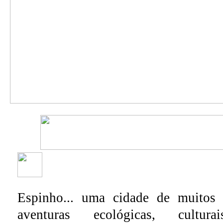
Espinho... uma cidade de muitos 
aventuras ecológicas, culturai