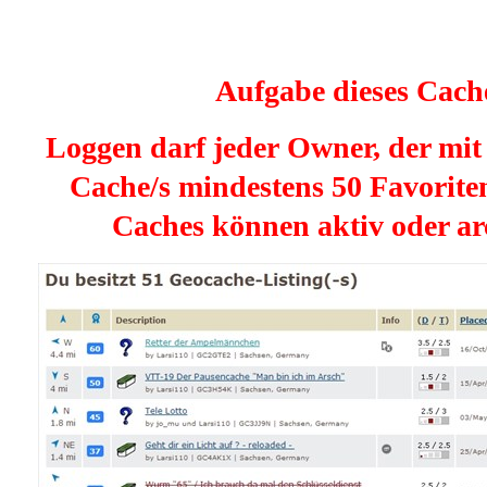
Aufgabe dieses Cache
Loggen darf jeder Owner, der mit 
Cache/s mindestens 50 Favoriten
Caches können aktiv oder arc