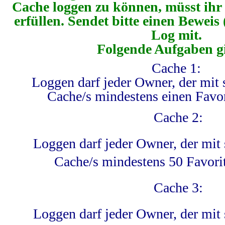
Cache loggen zu können, müsst ihr
erfüllen. Sendet bitte einen Beweis (
Log mit.
Folgende Aufgaben gi
Cache 1:
Loggen darf jeder Owner, der mit 
Cache/s mindestens einen Favo
Cache 2:
Loggen darf jeder Owner, der mit 
Cache/s mindestens 50 Favori
Cache 3:
Loggen darf jeder Owner, der mit 