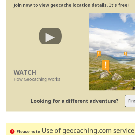
Join now to view geocache location details. It's free!
WATCH
How Geocaching Works
Looking for a different adventure?
Use of geocaching.com services
Please note