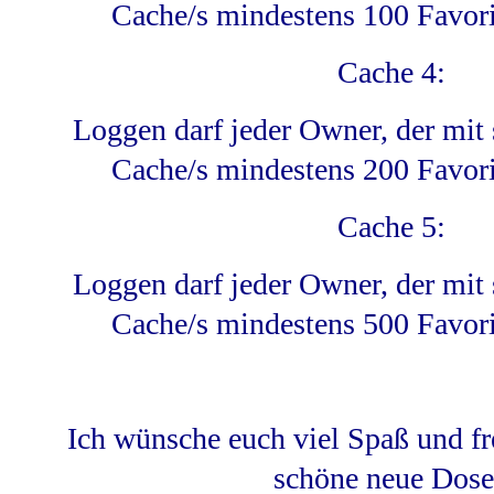
Cache/s mindestens 100 Favori
Cache 4:
Loggen darf jeder Owner, der mit 
Cache/s mindestens 200 Favori
Cache 5:
Loggen darf jeder Owner, der mit 
Cache/s mindestens 500 Favori
Ich wünsche euch viel Spaß und fr
schöne neue Dos