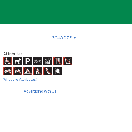
GC4WDZF
▼
Attributes
What are Attributes?
Advertising with Us