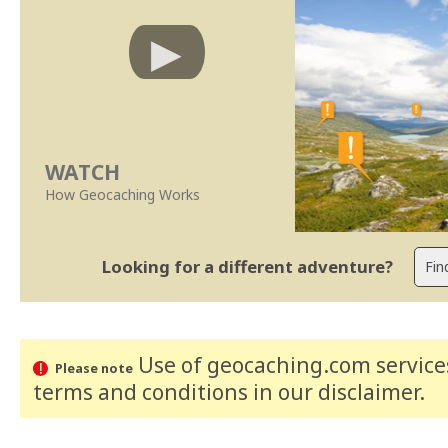
WATCH
How Geocaching Works
Looking for a different adventure?
Use of geocaching.com services
Please note
terms and conditions
in our disclaimer
.