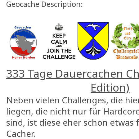
Geocache Description:
333 Tage Dauercachen C
Edition)
Neben vielen Challenges, die hi
liegen, die nicht nur für Hardco
sind, ist diese eher schon etwas 
Cacher.