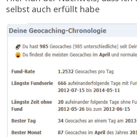
selbst auch erfüllt habe