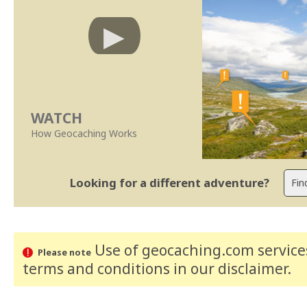
WATCH
How Geocaching Works
Looking for a different adventure?
Use of geocaching.com services
Please note
terms and conditions
in our disclaimer
.