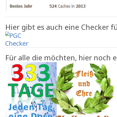
Hier gibt es auch eine Checker f
Für alle die möchten, hier noch 