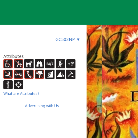
GC503NP
▼
Attributes
What are Attributes?
Advertising with Us