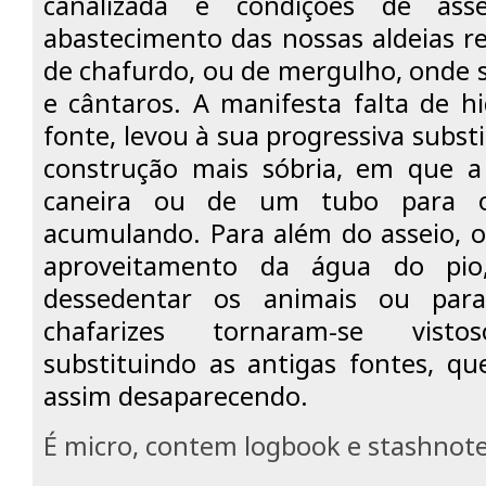
canalizada e condições de ass
abastecimento das nossas aldeias r
de chafurdo, ou de mergulho, onde 
e cântaros.
A manifesta falta de hi
fonte, levou à sua progressiva substi
construção mais sóbria, em que 
caneira ou de um tubo para 
acumulando. Para além do asseio, o
aproveitamento da água do pio
dessedentar os animais ou para
chafarizes tornaram-se vist
substituindo as antigas fontes, qu
assim desaparecendo.
É micro, contem logbook e stashnote