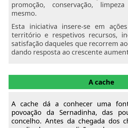
promoção, conservação, limpeza
mesmo.
Esta iniciativa insere-se em açõe
território e respetivos recursos, 
satisfação daqueles que recorrem ao
dando resposta ao crescente aument
A cache
A cache dá a conhecer uma fon
povoação da Sernadinha, das pou
concelho. Antes da chegada dos c