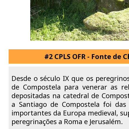
#2 CPLS OFR - Fonte de C
Desde o século IX que os peregrin
de Compostela para venerar as rel
depositadas na catedral de Compost
a Santiago de Compostela foi das 
importantes da Europa medieval, su
peregrinações a Roma e Jerusalém.