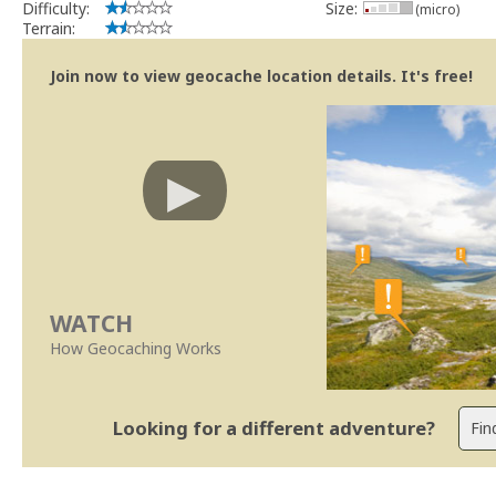
Difficulty:
Size:
(micro)
Terrain:
Join now to view geocache location details. It's free!
WATCH
How Geocaching Works
Looking for a different adventure?