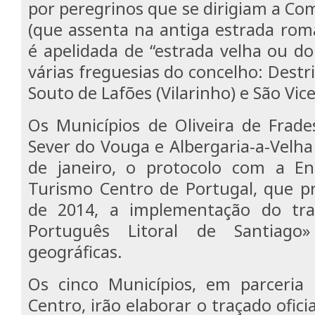
por peregrinos que se dirigiam a C
(que assenta na antiga estrada rom
é apelidada de “estrada velha ou do
várias freguesias do concelho: Destri
Souto de Lafões (Vilarinho) e São Vic
Os Municípios de Oliveira de Frade
Sever do Vouga e Albergaria-a-Velha
de janeiro, o protocolo com a En
Turismo Centro de Portugal, que p
de 2014, a implementação do tr
Português Litoral de Santiago
geográficas.
Os cinco Municípios, em parceri
Centro, irão elaborar o traçado oficia