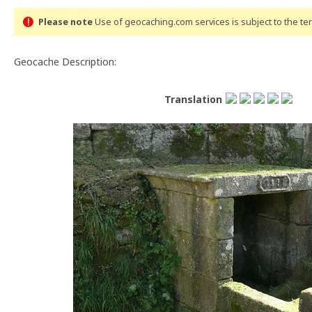
Please note
Use of geocaching.com services is subject to the t
Geocache Description:
Translation