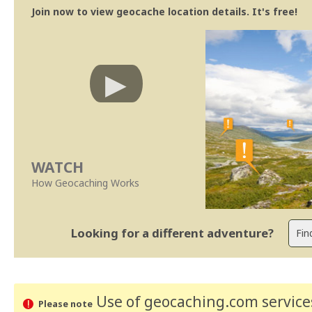
Join now to view geocache location details. It's free!
WATCH
How Geocaching Works
Looking for a different adventure?
Use of geocaching.com services
Please note