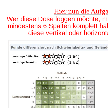
Hier nun die Aufg
Wer diese Dose loggen möchte, mu
mindestens 6 Spalten komplett h
diese vertikal oder horizont