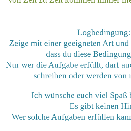
Logbedingung:
Zeige mit einer geeigneten Art und W
dass du diese Bedingung 
Nur wer die Aufgabe erfüllt, darf a
schreiben oder werden von m
Ich wünsche euch viel Spaß
Es gibt keinen Hi
Wer solche Aufgaben erfüllen kann