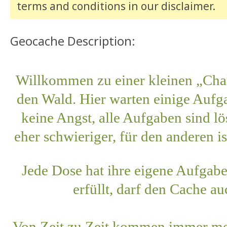
terms and conditions
in our disclaimer
.
Geocache Description:
Willkommen zu einer kleinen „Cha
den Wald. Hier warten einige Aufg
keine Angst, alle Aufgaben sind lö
eher schwieriger, für den anderen is
Jede Dose hat ihre eigene Aufgabe
erfüllt, darf den Cache a
Von Zeit zu Zeit kommen immer me