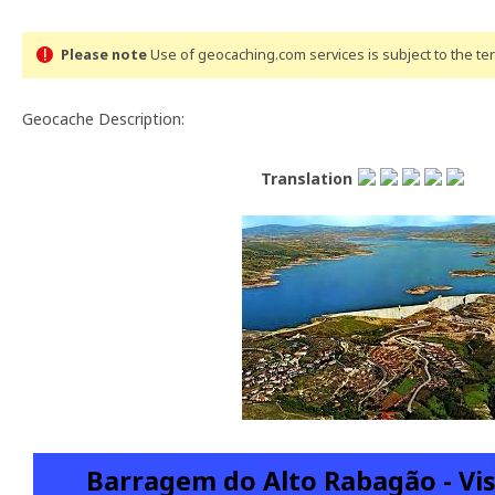
Please note
Use of geocaching.com services is subject to the t
Geocache Description:
Translation
Barragem do Alto Rabagão - Vis