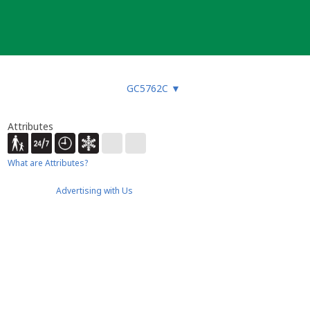
GC5762C
▼
Attributes
What are Attributes?
Advertising with Us