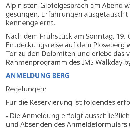
Alpinisten-Gipfelgespräch am Abend wi
gesungen, Erfahrungen ausgetauscht
kennengelernt.
Nach dem Frühstück am Sonntag, 19. O
Entdeckungsreise auf dem Ploseberg w
Tor zu den Dolomiten und erlebe das vi
Rahmenprogramm des IMS Walkday by
ANMELDUNG BERG
Regelungen:
Für die Reservierung ist folgendes erfo
- Die Anmeldung erfolgt ausschließlich
und Absenden des Anmeldeformulars 