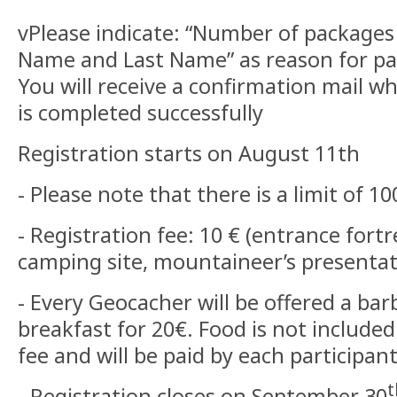
vPlease indicate: “Number of packages
Name and Last Name” as reason for p
You will receive a confirmation mail w
is completed successfully
Registration starts on August 11th
- Please note that there is a limit of 10
- Registration fee: 10 € (entrance fortre
camping site, mountaineer’s presentat
- Every Geocacher will be offered a ba
breakfast for 20€. Food is not included
fee and will be paid by each participant
t
- Registration closes on September 30