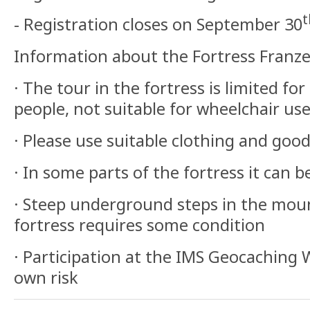
t
- Registration closes on September 30
Information about the Fortress Franze
· The tour in the fortress is limited for
people, not suitable for wheelchair us
· Please use suitable clothing and goo
· In some parts of the fortress it can b
· Steep underground steps in the moun
fortress requires some condition
· Participation at the IMS Geocaching 
own risk