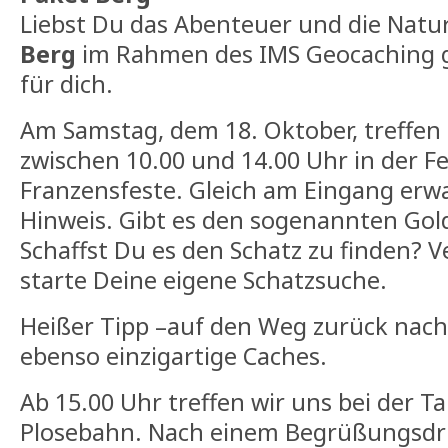
Liebst Du das Abenteuer und die Natur
Berg
im Rahmen des IMS Geocaching g
für dich.
Am Samstag, dem 18. Oktober, treffen 
zwischen 10.00 und 14.00 Uhr in der F
Franzensfeste. Gleich am Eingang erwa
Hinweis. Gibt es den sogenannten Gold
Schaffst Du es den Schatz zu finden? Ve
starte Deine eigene Schatzsuche.
Heißer Tipp –auf den Weg zurück nach 
ebenso einzigartige Caches.
Ab 15.00 Uhr treffen wir uns bei der Ta
Plosebahn. Nach einem Begrüßungsdri