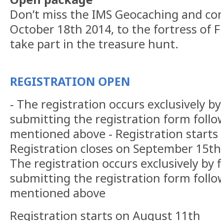
Don’t miss the IMS Geocaching and co
October 18th 2014, to the fortress of 
take part in the treasure hunt.
REGISTRATION OPEN
- The registration occurs exclusively by 
submitting the registration form follo
mentioned above - Registration starts
Registration closes on September 15th
The registration occurs exclusively by f
submitting the registration form follo
mentioned above
Registration starts on August 11th