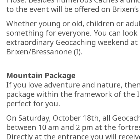
to the event will be offered on Brixen
Whether young or old, children or adult
something for everyone. You can look 
extraordinary Geocaching weekend at 
Brixen/Bressanone (I).
Mountain Package
If you love adventure and nature, the
package within the framework of the I
perfect for you.
On Saturday, October 18th, all Geocach
between 10 am and 2 pm at the fortres
Directly at the entrance you will receiv