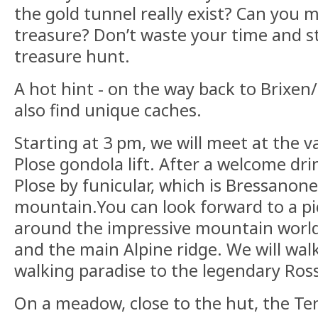
the gold tunnel really exist? Can you 
treasure? Don’t waste your time and s
treasure hunt.
A hot hint - on the way back to Brixen
also find unique caches.
Starting at 3 pm, we will meet at the va
Plose gondola lift. After a welcome dri
Plose by funicular, which is Bressanon
mountain.You can look forward to a p
around the impressive mountain world
and the main Alpine ridge. We will walk
walking paradise to the legendary Ros
On a meadow, close to the hut, the Tent