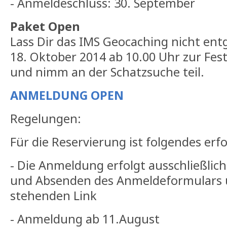
- Anmeldeschluss: 30. September
Paket Open
Lass Dir das IMS Geocaching nicht e
18. Oktober 2014 ab 10.00 Uhr zur Fes
und nimm an der Schatzsuche teil.
ANMELDUNG OPEN
Regelungen:
Für die Reservierung ist folgendes erfo
- Die Anmeldung erfolgt ausschließlich
und Absenden des Anmeldeformulars 
stehenden Link
- Anmeldung ab 11.August