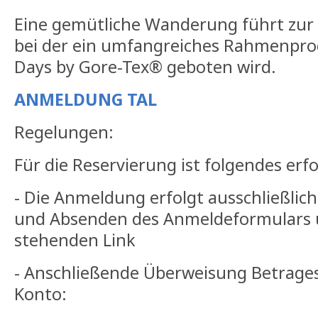
Eine gemütliche Wanderung führt zur 
bei der ein umfangreiches Rahmenpr
Days by Gore-Tex® geboten wird.
ANMELDUNG TAL
Regelungen:
Für die Reservierung ist folgendes erfo
- Die Anmeldung erfolgt ausschließlich
und Absenden des Anmeldeformulars 
stehenden Link
- Anschließende Überweisung Betrages
Konto: