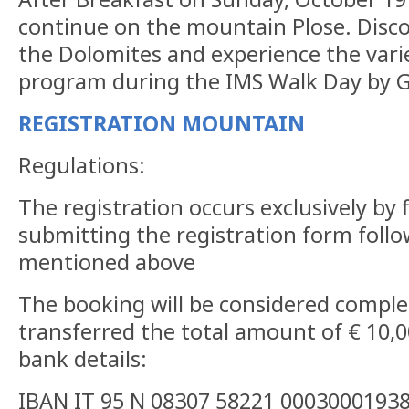
continue on the mountain Plose. Disc
the Dolomites and experience the var
program during the IMS Walk Day by G
REGISTRATION MOUNTAIN
Regulations:
The registration occurs exclusively by f
submitting the registration form follo
mentioned above
The booking will be considered compl
transferred the total amount of € 10,0
bank details:
IBAN IT 95 N 08307 58221 0003000193