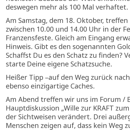
deswegen mehr als 100 Mal verhaftet.
Am Samstag, dem 18. Oktober, treffen 
zwischen 10.00 und 14.00 Uhr in der F
Franzensfeste. Gleich am Eingang erwa
Hinweis. Gibt es den sogenannten Gold
Schaffst Du es den Schatz zu finden? Ve
starte Deine eigene Schatzsuche.
Heißer Tipp –auf den Weg zurück nach 
ebenso einzigartige Caches.
Am Abend treffen wir uns im Forum / B
Hauptdiskussion „Wille zur KRAFT zum 
der Sichtweisen verändert. Drei auße
Menschen zeigen auf, dass kein Weg zu