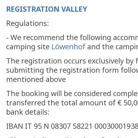
REGISTRATION VALLEY
Regulations:
- We recommend the following accom
camping site
Löwenhof
and the campin
The registration occurs exclusively by f
submitting the registration form follo
mentioned above
The booking will be considered compl
transferred the total amount of € 50,0
bank details:
IBAN IT 95 N 08307 58221 0003000193