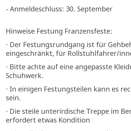
- Anmeldeschluss: 30. September
Hinweise Festung Franzensfeste:
· Der Festungsrundgang ist für Gehbe
eingeschränkt, für Rollstuhlfahrer/inn
· Bitte achte auf eine angepasste Klei
Schuhwerk.
· In einigen Festungsteilen kann es re
sein.
· Die steile unterirdische Treppe im Be
erfordert etwas Kondition