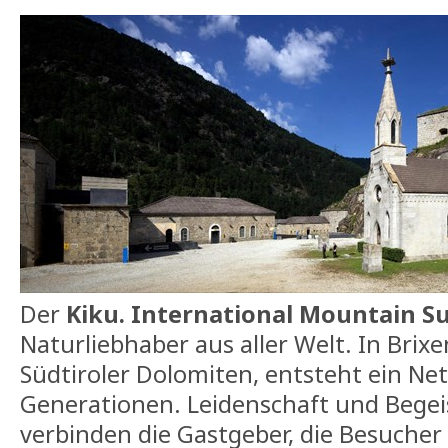
Der
Kiku. International Mountain S
Naturliebhaber aus aller Welt. In Brix
Südtiroler Dolomiten, entsteht ein Ne
Generationen. Leidenschaft und Begei
verbinden die Gastgeber, die Besucher