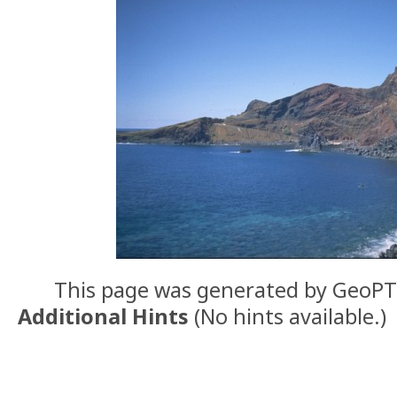
This page was generated by GeoP
Additional Hints
(
No hints available.
)