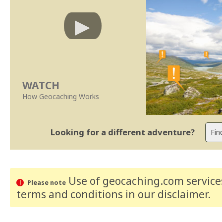
WATCH
How Geocaching Works
Looking for a different adventure?
Use of geocaching.com services
Please note
terms and conditions
in our disclaimer
.