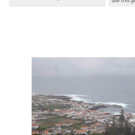
use this g