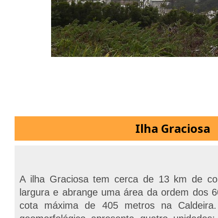
Ilha Graciosa
A ilha Graciosa tem cerca de 13 km de c
largura e abrange uma área da ordem dos 6
cota máxima de 405 metros na Caldeira.