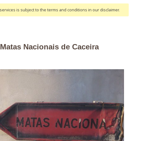
ervices is subject to the terms and conditions
in our disclaimer
.
 Matas Nacionais de Caceira