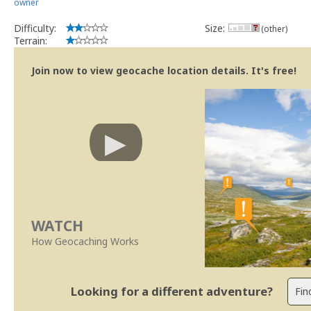
owner
Difficulty:
Size:
(other)
Terrain:
Join now to view geocache location details. It's free!
WATCH
How Geocaching Works
Looking for a different adventure?