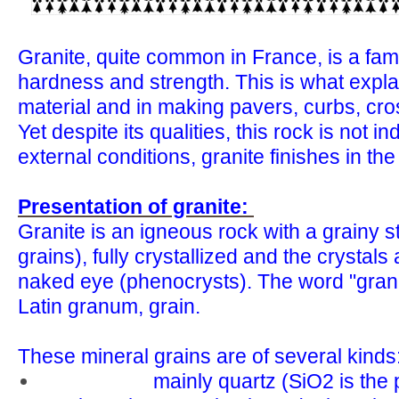
Granite, quite common in France, is a famo
hardness and strength. This is what explai
material and in making pavers, curbs, cro
Yet despite its qualities, this rock is not in
external conditions, granite finishes in th
Presentation of granite:
Granite is an igneous rock with a grainy s
grains), fully crystallized and the crystals 
naked eye (phenocrysts). The word "gran
Latin granum, grain.
These mineral grains are of several kinds
mainly quartz (SiO2 is the 