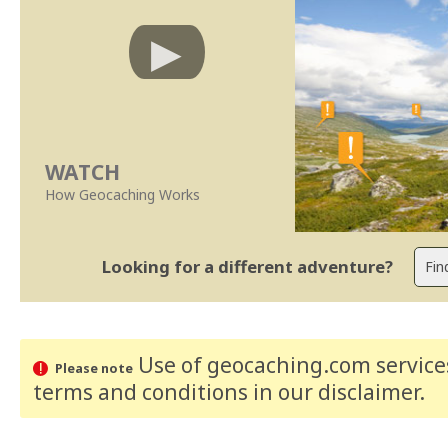
WATCH
How Geocaching Works
Looking for a different adventure?
Use of geocaching.com services
Please note
terms and conditions
in our disclaimer
.