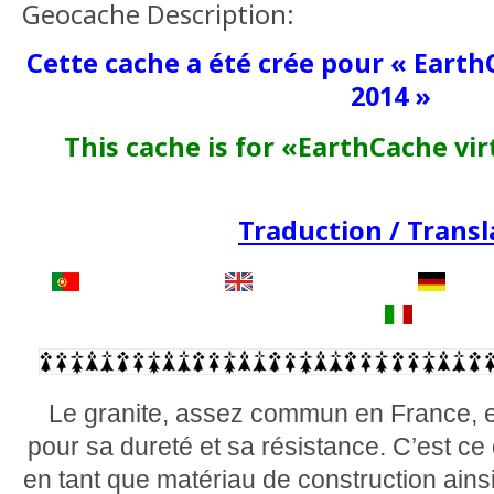
Geocache Description:
Cette cache a été crée pour « Earth
2014 »
This cache is for «EarthCache vi
Traduction / Transl
Le granite, assez commun en France, e
pour sa dureté et sa résistance. C’est ce
en tant que matériau de construction ainsi