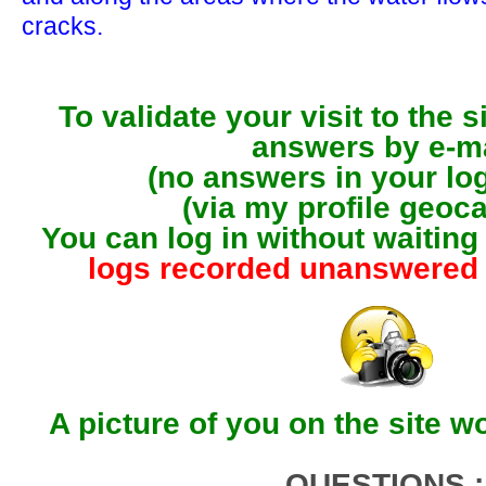
cracks.
To validate your visit to the 
answers by e-m
(no answers in your lo
(via my profile geoc
You can log in without waiting
logs recorded unanswered 
A picture of you on the site 
QUESTIONS :