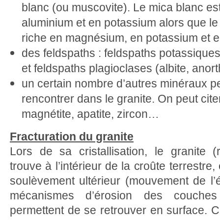
blanc (ou muscovite). Le mica blanc est
aluminium et en potassium alors que le 
riche en magnésium, en potassium et en
des feldspaths : feldspaths potassiques 
et feldspaths plagioclases (albite, anorth
un certain nombre d’autres minéraux p
rencontrer dans le granite. On peut cite
magnétite, apatite, zircon…
Fracturation du granite
Lors de sa cristallisation, le granite
trouve à l’intérieur de la croûte terrestre
soulèvement ultérieur (mouvement de l’é
mécanismes d’érosion des couches 
permettent de se retrouver en surface. C’