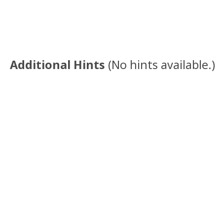
Additional Hints
(
No hints available.
)