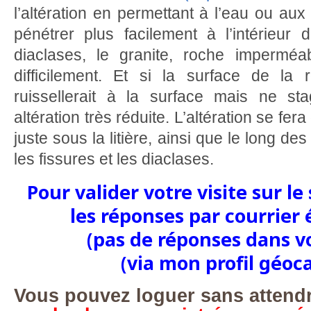
l’altération en permettant à l’eau ou au
pénétrer plus facilement à l’intérieur
diaclases, le granite, roche imperméab
difficilement. Et si la surface de la 
ruissellerait à la surface mais ne st
altération très réduite. L’altération se fer
juste sous la litière, ainsi que le long des
les fissures et les diaclases.
Pour valider votre visite sur le
les réponses par courrier
(pas de réponses dans v
(via mon profil géoc
Vous pouvez loguer sans attend