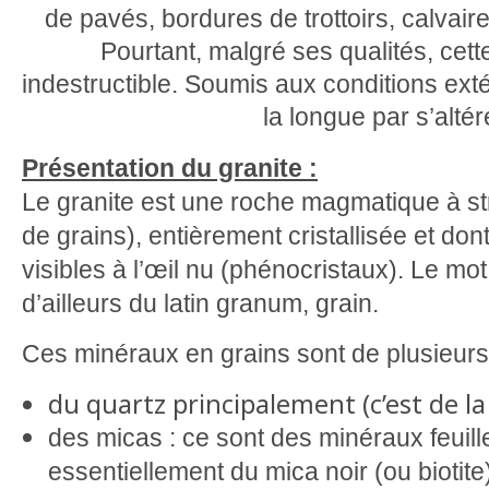
de pavés, bordures de trottoirs, calvai
Pourtant, malgré ses qualités, cett
indestructible. Soumis aux conditions extéri
la longue par s’altér
Présentation du granite :
Le granite est une roche magmatique à s
de grains), entièrement cristallisée et don
visibles à l’œil nu (phénocristaux). Le mot
d’ailleurs du latin granum, grain.
Ces minéraux en grains sont de plusieurs
du quartz principalement (c’est de la 
des micas : ce sont des minéraux feuill
essentiellement du mica noir (ou biotit