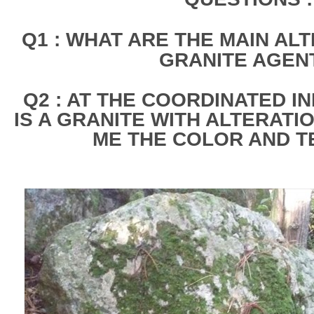
Q1 : WHAT ARE THE MAIN AL
GRANITE AGEN
Q2 : AT THE COORDINATED I
IS A GRANITE WITH ALTERATI
ME THE COLOR AND T