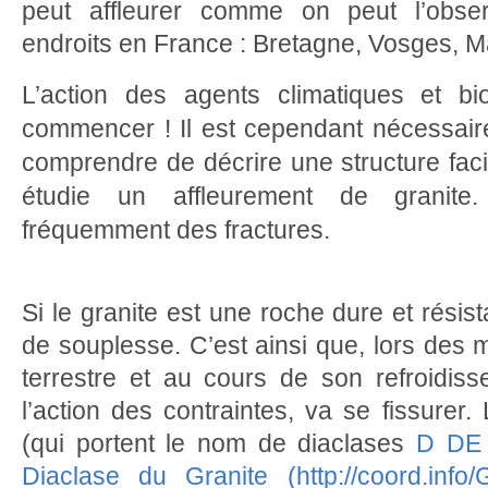
peut affleurer comme on peut l’obs
endroits en France : Bretagne, Vosges, M
L’action des agents climatiques et bi
commencer ! Il est cependant nécessair
comprendre de décrire une structure faci
étudie un affleurement de granite
fréquemment des fractures.
Si le granite est une roche dure et résist
de souplesse. C’est ainsi que, lors des
terrestre et au cours de son refroidiss
l’action des contraintes, va se fissurer
(qui portent le nom de diaclases
D DE 
Diaclase du Granite (http://coord.inf