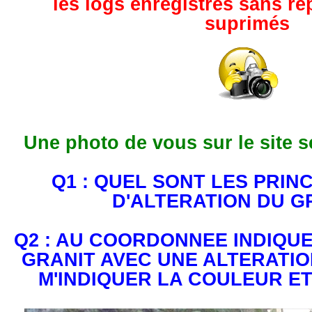
les logs enregistrés sans r
suprimés
Une photo de vous sur le site s
Q1 : QUEL SONT LES PRIN
D'ALTERATION DU G
Q2 : AU COORDONNEE INDIQUE
GRANIT AVEC UNE ALTERATIO
M'INDIQUER LA COULEUR ET