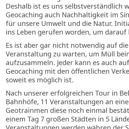
Deshalb ist es uns selbstverständlich w
Geocaching auch Nachhaltigkeit im Si
für unsere Umwelt und die Natur. Initi
ins Leben gerufen worden, um darauf 
Es ist aber gar nicht notwendig auf di
Veranstaltung zu warten, um Müll be
aufzusammeln. Jeder kann es auch a
Geocaching mit den öffentlichen Verk
soweit es möglich ist.
Nach unserer erfolgreichen Tour in Bel
Bahnhöfe, 11 Veranstaltungen an eine
Geotrainmen diese noch einmal bestät
einem Tag 7 großen Städten in 5 Länd
Veranstaltungen werden währen der S