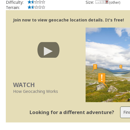
Difficulty:
Size:
(other)
Terrain:
Join now to view geocache location details. It's free!
WATCH
How Geocaching Works
Looking for a different adventure?