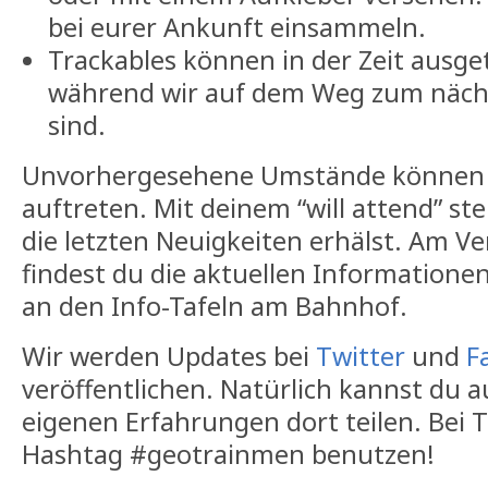
bei eurer Ankunft einsammeln.
Trackables können in der Zeit ausg
während wir auf dem Weg zum näch
sind.
Unvorhergesehene Umstände können
auftreten. Mit deinem “will attend” stel
die letzten Neuigkeiten erhälst. Am V
findest du die aktuellen Informatione
an den Info-Tafeln am Bahnhof.
Wir werden Updates bei
Twitter
und
F
veröffentlichen. Natürlich kannst du 
eigenen Erfahrungen dort teilen. Bei T
Hashtag #geotrainmen benutzen!