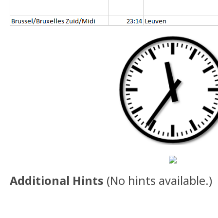
Additional Hints
(
No hints available.
)