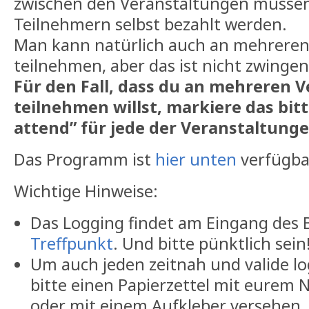
zwischen den Veranstaltungen müsse
Teilnehmern selbst bezahlt werden.
Man kann natürlich auch an mehreren
teilnehmen, aber das ist nicht zwinge
Für den Fall, dass du an mehreren 
teilnehmen willst, markiere das bitt
attend” für jede der Veranstaltunge
Das Programm ist
hier unten
verfügba
Wichtige Hinweise:
Das Logging findet am Eingang des 
Treffpunkt
. Und bitte pünktlich sein
Um auch jeden zeitnah und valide l
bitte einen Papierzettel mit eurem
oder mit einem Aufkleber versehen. 