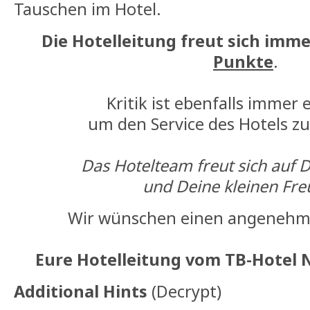
Tauschen im Hotel.
Die Hotelleitung freut sich imm
Punkte
.
Kritik ist ebenfalls immer
um den Service des Hotels zu
Das Hotelteam freut sich auf 
und Deine kleinen Fre
Wir wünschen einen angenehm
Eure Hotelleitung vom TB-Hotel 
Additional Hints
(
Decrypt
)