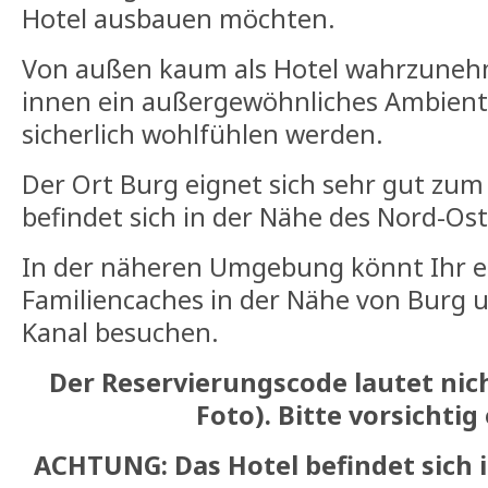
Hotel ausbauen möchten.
Von außen kaum als Hotel wahrzuneh
innen ein außergewöhnliches Ambiente
sicherlich wohlfühlen werden.
Der Ort Burg eignet sich sehr gut zu
befindet sich in der Nähe des Nord-Ost
In der näheren Umgebung könnt Ihr e
Familiencaches in der Nähe von Burg
Kanal besuchen.
Der Reservierungscode lautet nich
Foto). Bitte vorsichtig
ACHTUNG: Das Hotel befindet sich i