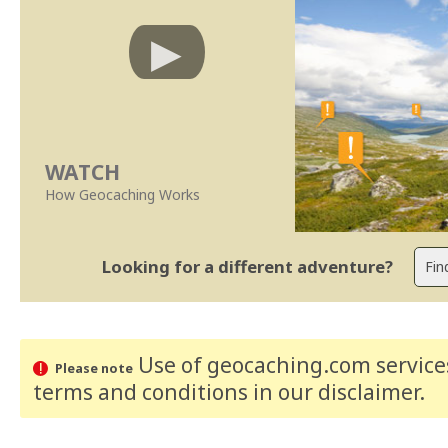
WATCH
How Geocaching Works
Looking for a different adventure?
Use of geocaching.com services
Please note
terms and conditions
in our disclaimer
.