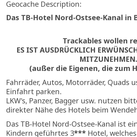
Geocache Description:
Das TB-Hotel Nord-Ostsee-Kanal in
Trackables wollen re
ES IST AUSDRÜCKLICH ERWÜNSCH
MITZUNEHMEN
(außer die Eigenen, die zum 
Fahrräder, Autos, Motorräder, Quads u
Einfahrt parken.
LKW's, Panzer, Bagger usw. nutzen bitt
direkter Nähe des Hotels beim Wend
Das TB-Hotel Nord-Ostsee-Kanal ist ei
Kindern geführtes 3
***
Hotel, welches