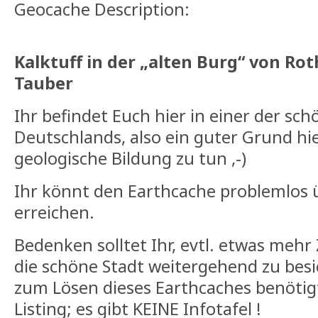
Geocache Description:
Kalktuff in der „alten Burg“ von Ro
Tauber
Ihr befindet Euch hier in einer der sc
Deutschlands, also ein guter Grund hie
geologische Bildung zu tun ,-)
Ihr könnt den Earthcache problemlos 
erreichen.
Bedenken solltet Ihr, evtl. etwas mehr
die schöne Stadt weitergehend zu besic
zum Lösen dieses Earthcaches benötigt
Listing; es gibt KEINE Infotafel !