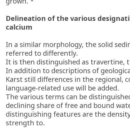
grown. *
Delineation
of the various designati
calcium
In a similar morphology, the solid sed
referred to differently.
It is then distinguished as travertine, 
In addition to descriptions of geologi
Karst still differences in the regional, 
language-related use will be added.
The various terms can be distinguished
declining share of free and bound wat
distinguishing features are the density
strength to.