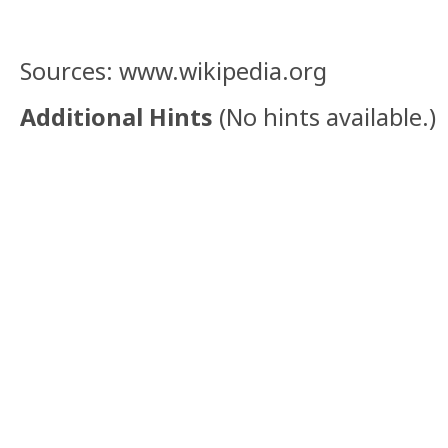
Sources: www.wikipedia.org
Additional Hints
(
No hints available.
)