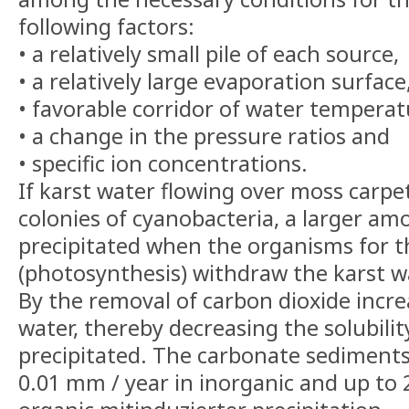
following factors:
• a relatively small pile of each source,
• a relatively large evaporation surface
• favorable corridor of water temperat
• a change in the pressure ratios and
• specific ion concentrations.
If karst water flowing over moss carpet
colonies of cyanobacteria, a larger am
precipitated when the organisms for th
(photosynthesis) withdraw the karst w
By the removal of carbon dioxide incre
water, thereby decreasing the solubility
precipitated. The carbonate sediments
0.01 mm / year in inorganic and up to 