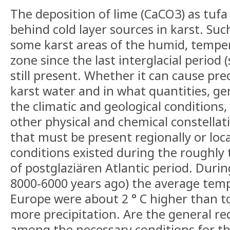
The deposition of lime (CaCO3) as tufa
behind cold layer sources in karst. Such
some karst areas of the humid, tempe
zone since the last interglacial period
still present. Whether it can cause pre
karst water and in what quantities, g
the climatic and geological conditions, 
other physical and chemical constellat
that must be present regionally or loca
conditions existed during the roughly
of postglaziären Atlantic period. During
8000-6000 years ago) the average temp
Europe were about 2 ° C higher than t
more precipitation. Are the general re
among the necessary conditions for the