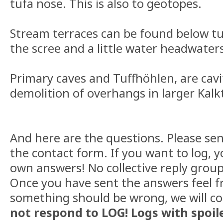
tufa nose. This is also to geotopes.
Stream terraces can be found below tuf
the scree and a little water headwater
Primary caves and Tuffhöhlen, are cav
demolition of overhangs in larger Kal
And here are the questions. Please se
the contact form. If you want to log, 
own answers! No collective reply grou
Once you have sent the answers feel fre
something should be wrong, we will c
not respond
to LOG! Logs with spoile