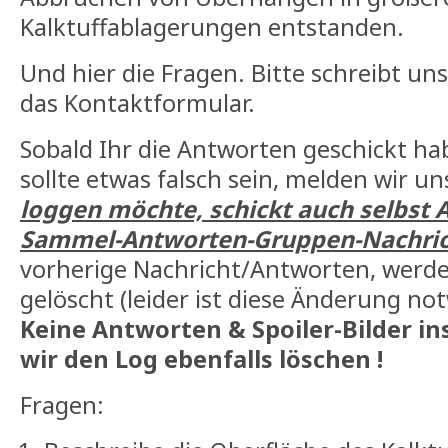
Kalktuffablagerungen entstanden.
Und hier die Fragen. Bitte schreibt un
das Kontaktformular.
Sobald Ihr die Antworten geschickt hab
sollte etwas falsch sein, melden wir un
loggen möchte, schickt auch selbst 
Sammel-Antworten-Gruppen-Nachric
vorherige Nachricht/Antworten, wer
gelöscht (leider ist diese Änderung n
Keine Antworten & Spoiler-Bilder in
wir den Log ebenfalls löschen !
Fragen: