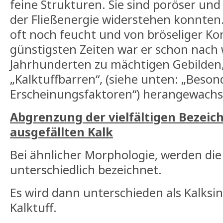
feine Strukturen. Sie sind poröser und
der Fließenergie widerstehen konnten. 
oft noch feucht und von bröseliger Ko
günstigsten Zeiten war er schon nach
Jahrhunderten zu mächtigen Gebilden
„Kalktuffbarren“, (siehe unten: „Beson
Erscheinungsfaktoren“) herangewachs
Abgrenzung der vielfältigen Bezeic
ausgefällten Kalk
Bei ähnlicher Morphologie, werden die
unterschiedlich bezeichnet.
Es wird dann unterschieden als Kalksin
Kalktuff.