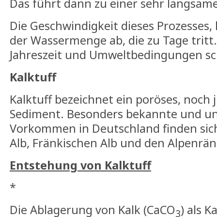
Das führt dann zu einer sehr langsame
Die Geschwindigkeit dieses Prozesses,
der Wassermenge ab, die zu Tage tritt
Jahreszeit und Umweltbedingungen s
Kalktuff
Kalktuff bezeichnet ein poröses, noch
Sediment. Besonders bekannte und u
Vorkommen in Deutschland finden sic
Alb, Fränkischen Alb und den Alpenrä
Entstehung von Kalktuff
*
Die Ablagerung von Kalk (CaCO
) als K
3