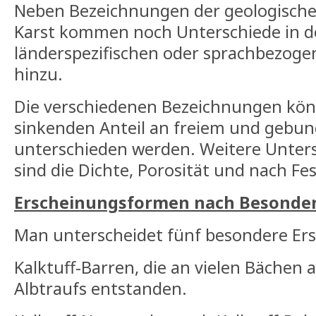
Neben Bezeichnungen der geologisch
Karst kommen noch Unterschiede in de
länderspezifischen oder sprachbezog
hinzu.
Die verschiedenen Bezeichnungen kö
sinkenden Anteil an freiem und geb
unterschieden werden. Weitere Unte
sind die Dichte, Porosität und nach Fes
Erscheinungsformen nach Besonder
Man unterscheidet fünf besondere Er
Kalktuff-Barren, die an vielen Bächen
Albtraufs entstanden.