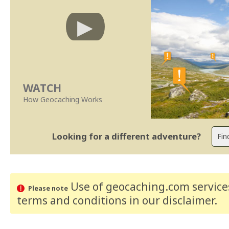
WATCH
How Geocaching Works
Looking for a different adventure?
Use of geocaching.com services
Please note
terms and conditions
in our disclaimer
.