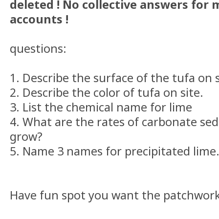
deleted ! No collective answers for 
accounts !
questions:
1. Describe the surface of the tufa on s
2. Describe the color of tufa on site.
3. List the chemical name for lime
4. What are the rates of carbonate se
grow?
5. Name 3 names for precipitated lime
Have fun spot you want the patchwork