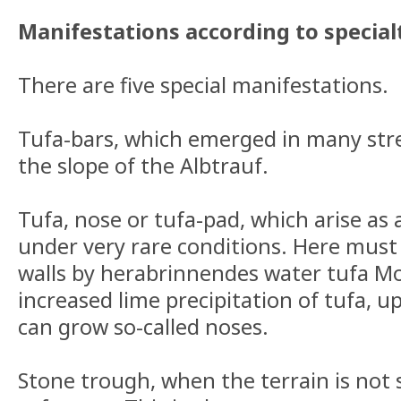
Manifestations
according to special
There are five special manifestations.
Tufa-bars, which emerged in many stre
the slope of the Albtrauf.
Tufa, nose or tufa-pad, which arise as a
under very rare conditions. Here must
walls by herabrinnendes water tufa Mo
increased lime precipitation of tufa, 
can grow so-called noses.
Stone trough, when the terrain is not