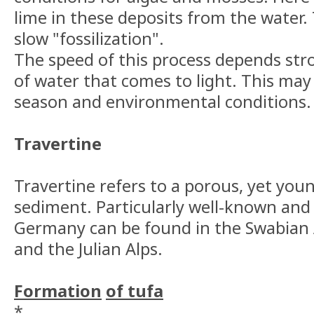
lime in these deposits from the water. 
slow "fossilization".
The speed of this process depends st
of water that comes to light. This may
season and environmental conditions.
Travertine
Travertine refers to a porous, yet you
sediment. Particularly well-known and
Germany can be found in the Swabian 
and the Julian Alps.
Formation
of tufa
*