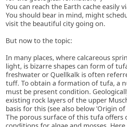
You can reach the Earth cache easily vi
You should bear in mind, might sched
visit the beautiful city going on.
But now to the topic:
In many places, where calcareous spri
light, is bizarre shapes can form of tuf
freshwater or Quellkalk is often referre
tuff. To obtain a formation of tufa, a 
must be present condition. Geologically
existing rock layers of the upper Musc
basis for this (see also below 'Origin of 
The porous surface of this tufa offers 
conditions for algae and mosses. Here