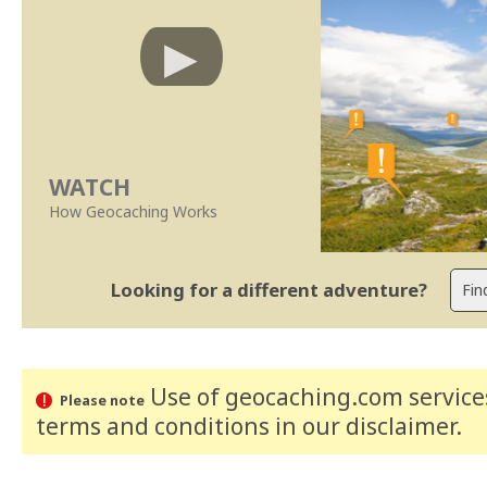
WATCH
How Geocaching Works
Looking for a different adventure?
Use of geocaching.com services
Please note
terms and conditions
in our disclaimer
.