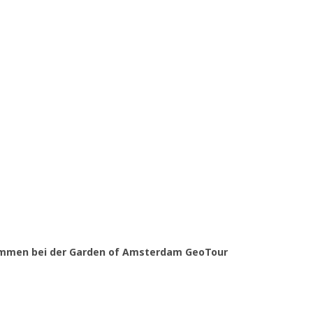
mmen bei der Garden of Amsterdam GeoTour