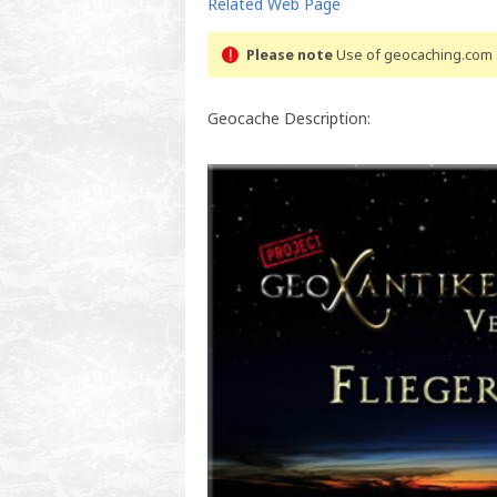
Related Web Page
Please note
Use of geocaching.com s
Geocache Description: