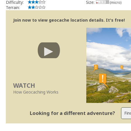
Difficulty:
Size:
(micro)
Terrain:
Join now to view geocache location details. It's free!
WATCH
How Geocaching Works
Looking for a different adventure?