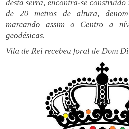
desta serra, encontra-se construíd
de 20 metros de altura, denomi
marcando assim o Centro a nív
geodésicas.
Vila de Rei recebeu foral de Dom D