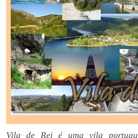
Vila de Rei é uma vila portugu