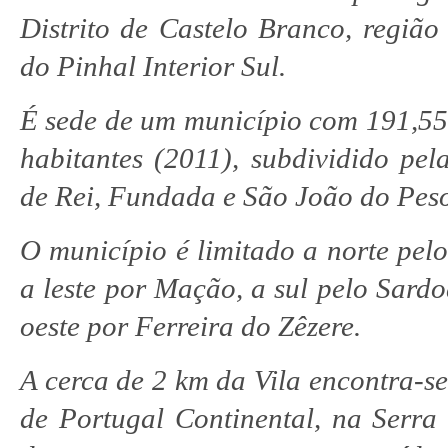
Distrito de Castelo Branco, região
do Pinhal Interior Sul.
É sede de um município com 191,55
habitantes (2011), subdividido pela
de Rei, Fundada e São João do Pes
O município é limitado a norte pelo
a leste por Mação, a sul pelo Sardo
oeste por Ferreira do Zêzere.
A cerca de 2 km da Vila encontra-s
de Portugal Continental, na Serra