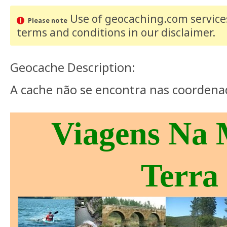
Use of geocaching.com services
Please note
terms and conditions
in our disclaimer
.
Geocache Description:
A cache não se encontra nas coordena
Viagens Na
Terra