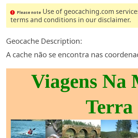
Use of geocaching.com services
Please note
terms and conditions
in our disclaimer
.
Geocache Description:
A cache não se encontra nas coordena
Viagens Na
Terra