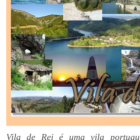
Vila de Rei é uma vila portugu