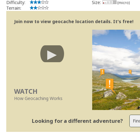
Difficulty:
Size:
(micro)
Terrain:
Join now to view geocache location details. It's free!
WATCH
How Geocaching Works
Looking for a different adventure?