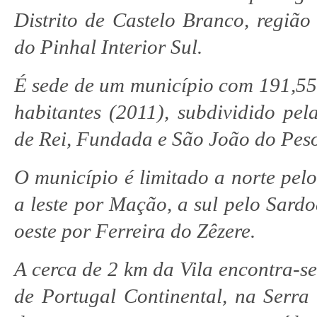
Distrito de Castelo Branco, região
do Pinhal Interior Sul.
É sede de um município com 191,55
habitantes (2011), subdividido pela
de Rei, Fundada e São João do Pes
O município é limitado a norte pelo
a leste por Mação, a sul pelo Sardo
oeste por Ferreira do Zêzere.
A cerca de 2 km da Vila encontra-s
de Portugal Continental, na Serra