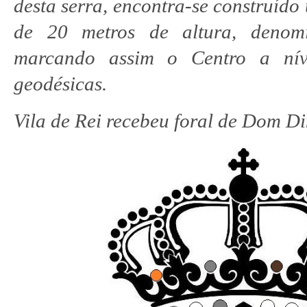
desta serra, encontra-se construíd
de 20 metros de altura, denomi
marcando assim o Centro a nív
geodésicas.
Vila de Rei recebeu foral de Dom D