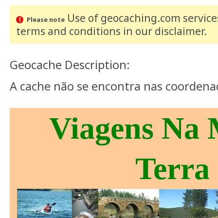
Use of geocaching.com services
Please note
terms and conditions
in our disclaimer
.
Geocache Description:
A cache não se encontra nas coordena
Viagens Na
Terra