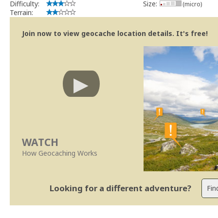
Difficulty:
Size:
(micro)
Terrain:
Join now to view geocache location details. It's free!
WATCH
How Geocaching Works
Looking for a different adventure?