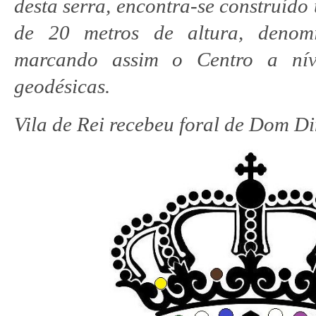
desta serra, encontra-se construíd
de 20 metros de altura, denomi
marcando assim o Centro a nív
geodésicas.
Vila de Rei recebeu foral de Dom D