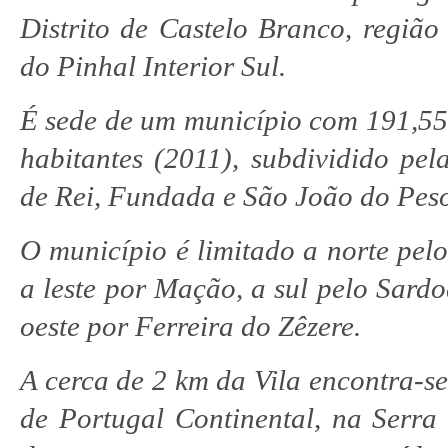
Distrito de Castelo Branco, região
do Pinhal Interior Sul.
É sede de um município com 191,55
habitantes (2011), subdividido pela
de Rei, Fundada e São João do Pes
O município é limitado a norte pelo
a leste por Mação, a sul pelo Sardo
oeste por Ferreira do Zêzere.
A cerca de 2 km da Vila encontra-s
de Portugal Continental, na Serra