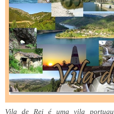
Vila de Rei é uma vila portugu