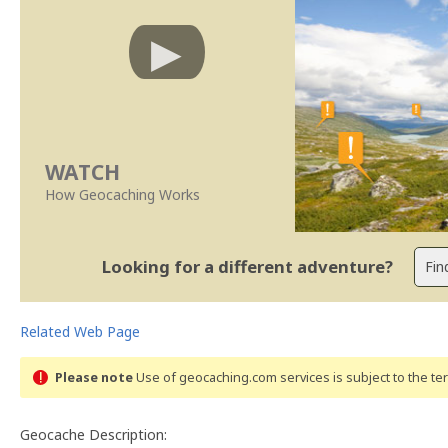
WATCH
How Geocaching Works
Looking for a different adventure?
Related Web Page
Please note
Use of geocaching.com services is subject to the t
Geocache Description: