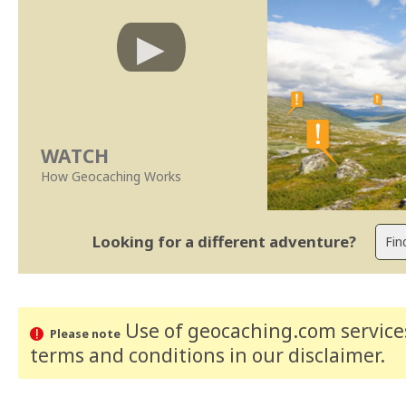
WATCH
How Geocaching Works
Looking for a different adventure?
Use of geocaching.com services
Please note
terms and conditions
in our disclaimer
.