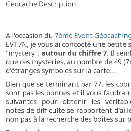
Geocache Description:
A l'occasion du
7ème Event Géocaching 
EVT7N, je vous ai concocté une petite 
"mystery",
autour du chiffre 7
. Il sem
que ces mysteries, au nombre de 49 (7
d'étranges symboles sur la carte...
Bien que se terminant par 77, les coo
sont pas les bonnes et il vous faudra
r
suivantes pour obtenir les véritab
notes de difficulté se rapportent d'ail
non pas à la recherche des boites sur p