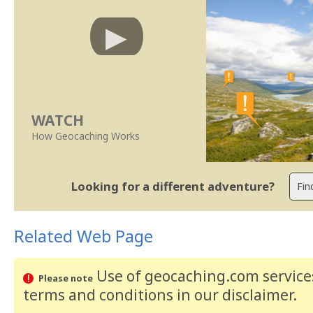
WATCH
How Geocaching Works
Looking for a different adventure?
Related Web Page
Use of geocaching.com services
Please note
terms and conditions
in our disclaimer
.