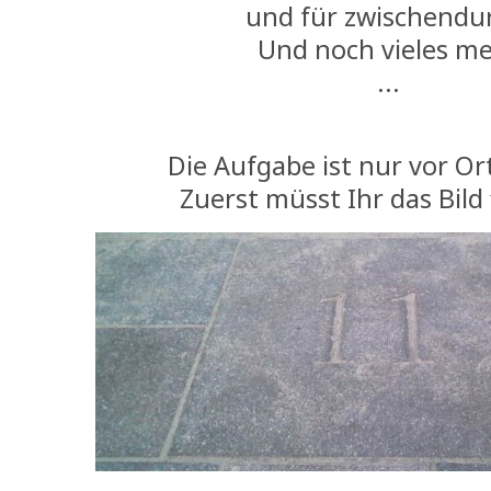
und für zwischendu
Und noch vieles m
...
Die Aufgabe ist nur vor Ort
Zuerst müsst Ihr das Bild 