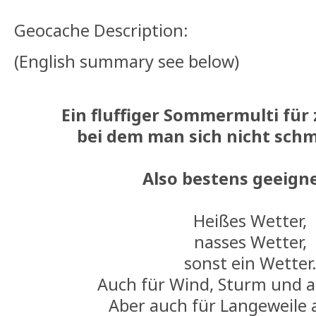
Geocache Description:
(English summary see below)
Ein fluffiger Sommermulti fü
bei dem man sich nicht sch
Also bestens geeigne
Heißes Wetter,
nasses Wetter,
sonst ein Wetter
Auch für Wind, Sturm und a
Aber auch für Langeweile