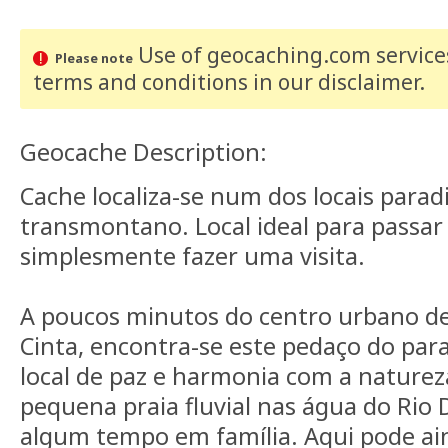
Use of geocaching.com services
Please note
terms and conditions
in our disclaimer
.
Geocache Description:
Cache localiza-se num dos locais parad
transmontano. Local ideal para passar
simplesmente fazer uma visita.
A poucos minutos do centro urbano de
Cinta, encontra-se este pedaço do par
local de paz e harmonia com a naturez
pequena praia fluvial nas água do Rio
algum tempo em família. Aqui pode ai