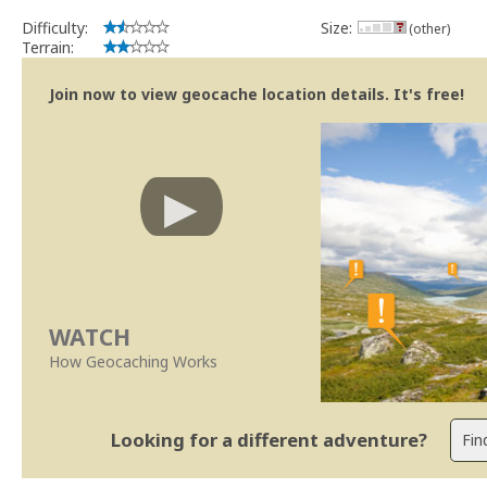
Difficulty:
Size:
(other)
Terrain:
Join now to view geocache location details. It's free!
WATCH
How Geocaching Works
Looking for a different adventure?