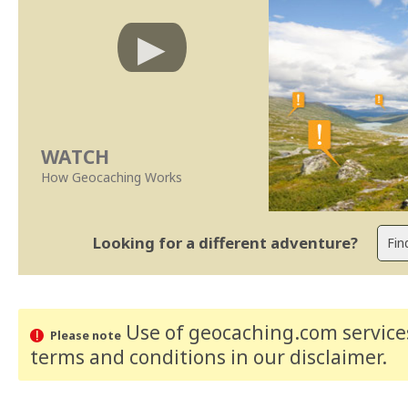
WATCH
How Geocaching Works
Looking for a different adventure?
Use of geocaching.com services
Please note
terms and conditions
in our disclaimer
.