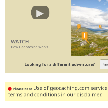
WATCH
How Geocaching Works
Looking for a different adventure?
Use of geocaching.com services
Please note
terms and conditions
in our disclaimer
.