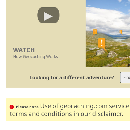
WATCH
How Geocaching Works
Looking for a different adventure?
Use of geocaching.com services
Please note
terms and conditions
in our disclaimer
.