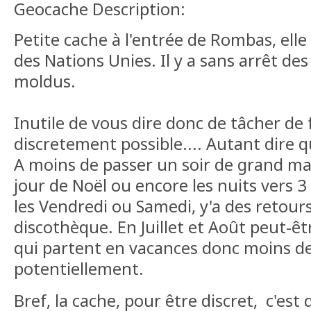
Geocache Description:
Petite cache à l'entrée de Rombas, elle
des Nations Unies. Il y a sans arrêt des
moldus.
Inutile de vous dire donc de tâcher de f
discretement possible.... Autant dire qu
A moins de passer un soir de grand mat
jour de Noël ou encore les nuits vers 3
les Vendredi ou Samedi, y'a des retour
discothèque. En Juillet et Août peut-être
qui partent en vacances donc moins d
potentiellement.
Bref, la cache, pour être discret, c'est