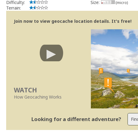
Difficulty:
Size:
(micro)
Terrain:
Join now to view geocache location details. It's free!
WATCH
How Geocaching Works
Looking for a different adventure?