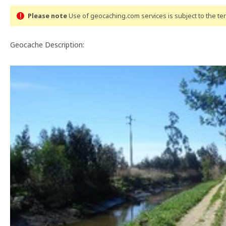
Please note
Use of geocaching.com services is subject to the t
Geocache Description: