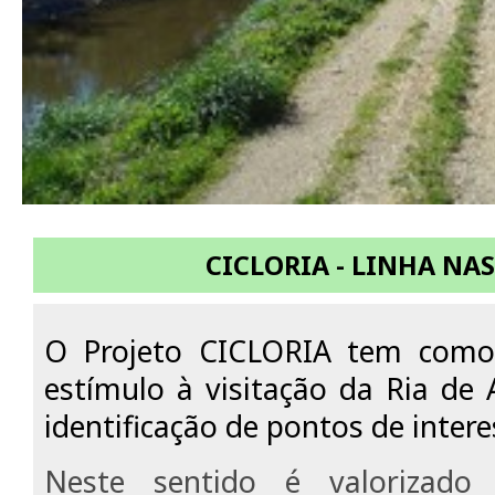
CICLORIA - LINHA NA
O Projeto CICLORIA tem como 
estímulo à visitação da Ria de 
identificação de pontos de intere
Neste sentido é valorizado