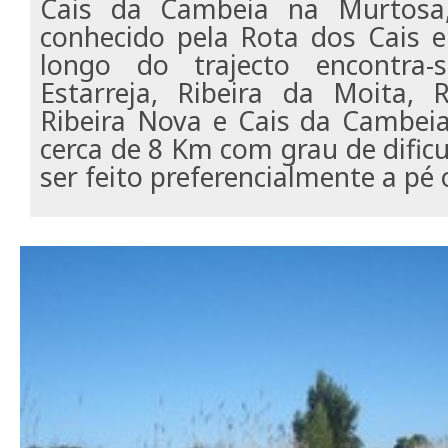
Cais da Cambeia na Murtos
conhecido pela Rota dos Cais e 
longo do trajecto encontra-
Estarreja, Ribeira da Moita, R
Ribeira Nova e Cais da Cambei
cerca de 8 Km com grau de dificul
ser feito preferencialmente a pé o