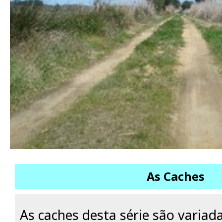
As Caches
As caches desta série são variad