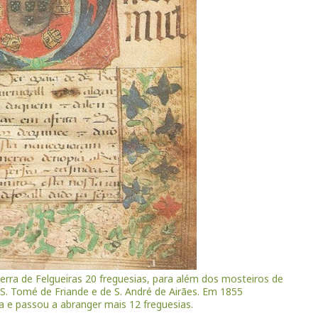
erra de Felgueiras 20 freguesias, para além dos mosteiros de
S. Tomé de Friande e de S. André de Airães. Em 1855
 e passou a abranger mais 12 freguesias.