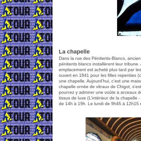
La chapelle
Dans la rue des Pénitents-Blancs, ancien 
pénitents blancs installèrent leur tribune. 
emplacement est acheté plus tard par les
ouvert en 1841 pour les filles repenties
une chapelle. Aujourd’hui, c’est une mais
chapelle ornée de vitraux de Chigot, s’e
pourrez y admirer une voûte à arceaux 
tissus de luxe (L’intérieur de la chapell
de 14h à 19h. Le lundi de 9h45 à 12h15 