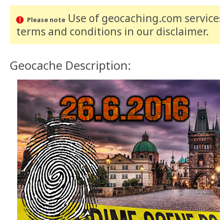
Use of geocaching.com services
Please note
terms and conditions
in our disclaimer
.
Geocache Description: