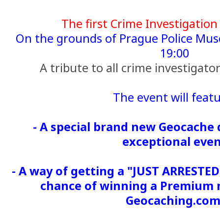
The first Crime Investigatio
On the grounds of Prague Police Muse
19:00
A tribute to all crime investigato
The event will featu
- A special brand new Geocache 
exceptional eve
- A way of getting a "JUST ARRESTE
chance of winning a Premium
Geocaching.com