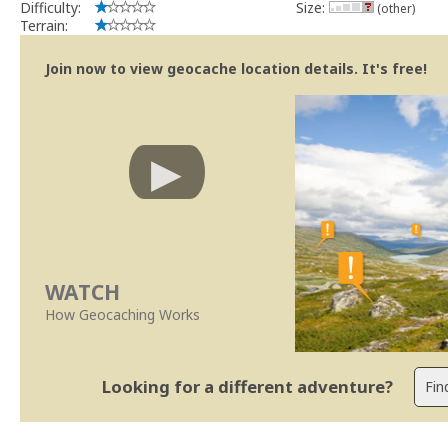
Difficulty:
Size:
(other)
Terrain:
Join now to view geocache location details. It's free!
WATCH
How Geocaching Works
Looking for a different adventure?