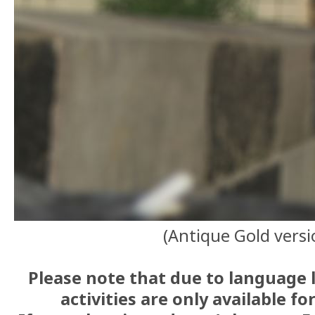
(Antique Gold versi
Please note that due to language l
activities are only available fo