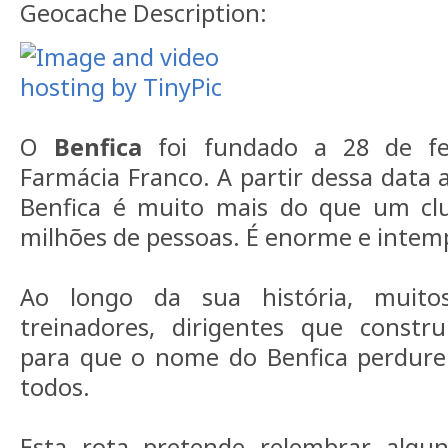
Geocache Description:
O
Benfica
foi fundado a 28 de fe
Farmácia Franco. A partir dessa data a
Benfica é muito mais do que um cl
milhões de pessoas. É enorme e intem
Ao longo da sua história, muito
treinadores, dirigentes que constr
para que o nome do Benfica perdure 
todos.
Esta rota pretende relembrar algu