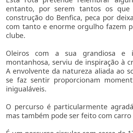
entanto, por serem tantos os que 
construção do Benfica, peca por deix
com tanto e enorme orgulho fazem pa
clube.
Oleiros com a sua grandiosa e i
montanhosa, serviu de inspiração à cr
A envolvente da natureza aliada ao s
se faz sentir proporcionam moment
inigualáveis.
O percurso é particularmente agradáv
mas também pode ser feito com carro T