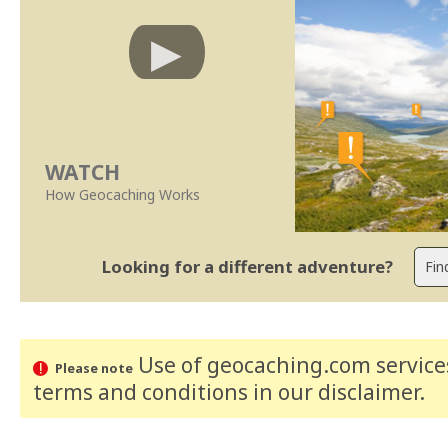
WATCH
How Geocaching Works
Looking for a different adventure?
Use of geocaching.com services
Please note
terms and conditions
in our disclaimer
.