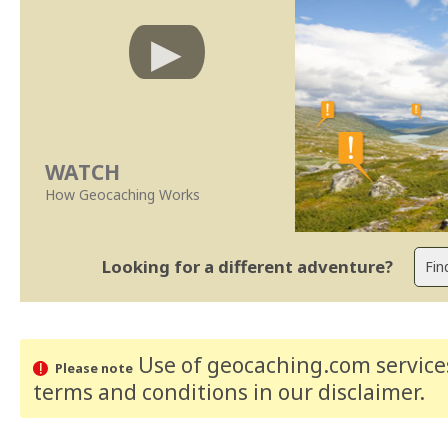
WATCH
How Geocaching Works
Looking for a different adventure?
Use of geocaching.com services
Please note
terms and conditions
in our disclaimer
.