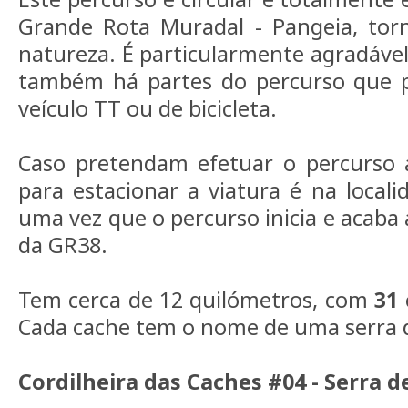
Grande Rota Muradal - Pangeia, to
natureza. É particularmente agradável 
também há partes do percurso que 
veículo TT ou de bicicleta.
Caso pretendam efetuar o percurso a
para estacionar a viatura é na locali
uma vez que o percurso inicia e acaba
da GR38.
Tem cerca de 12 quilómetros, com
31
Cada cache tem o nome de uma serra d
Cordilheira das Caches #04 - Serra d