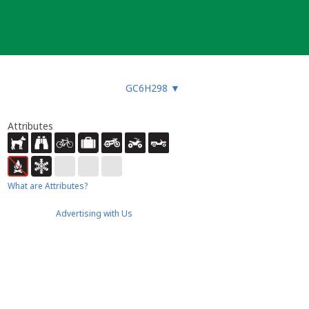
GC6H298
▼
Attributes
What are Attributes?
Advertising with Us