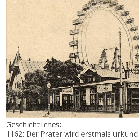
Geschichtliches:
1162: Der Prater wird erstmals urkund