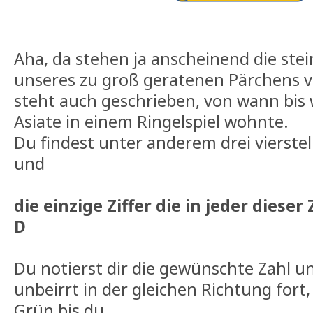
Aha, da stehen ja anscheinend die ste
unseres zu groß geratenen Pärchens v
steht auch geschrieben, von wann bis 
Asiate in einem Ringelspiel wohnte.
Du findest unter anderem drei vierstel
und
die einzige Ziffer die in jeder dies
D
Du notierst dir die gewünschte Zahl u
unbeirrt in der gleichen Richtung fort
Grün bis du