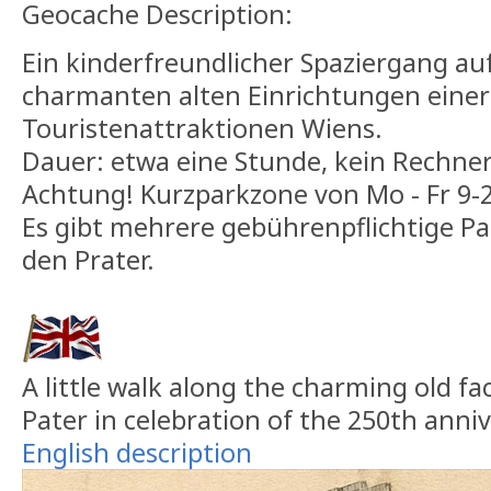
Geocache Description:
Ein kinderfreundlicher Spaziergang au
charmanten alten Einrichtungen eine
Touristenattraktionen Wiens.
Dauer: etwa eine Stunde, kein Rechner 
Achtung! Kurzparkzone von Mo - Fr 9-2
Es gibt mehrere gebührenpflichtige P
den Prater.
A little walk along the charming old fac
Pater in celebration of the 250th anniv
English description