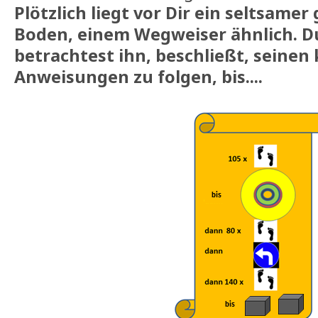
Plötzlich liegt vor Dir ein seltsamer
Boden, einem Wegweiser ähnlich. Du
betrachtest ihn, beschließt, seinen
Anweisungen zu folgen, bis....