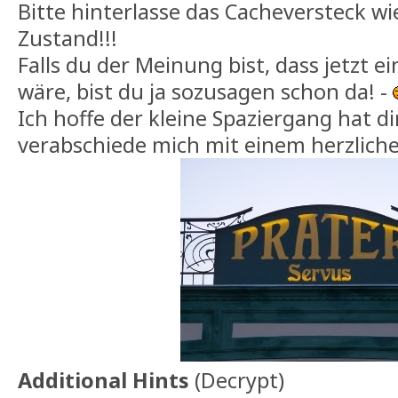
Bitte hinterlasse das Cacheversteck w
Zustand!!!
Falls du der Meinung bist, dass jetzt ei
wäre, bist du ja sozusagen schon da! -
Ich hoffe der kleine Spaziergang hat di
verabschiede mich mit einem herzlich
Additional Hints
(
Decrypt
)