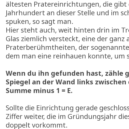
ältesten Pratereinrichtungen, die gibt
Jahrhundert an dieser Stelle und im s
spuken, so sagt man.
Hier steht auch, weit hinten drin im 
Glas ziemlich versteckt, eine der ganz 
Praterberühmtheiten, der sogenannt
dem man eine reinhauen konnte, um s
Wenn du ihn gefunden hast, zähle g
Spiegel an der Wand links zwischen 
Summe minus 1 = E.
Sollte die Einrichtung gerade geschlosse
Ziffer weiter, die im Gründungsjahr di
doppelt vorkommt.