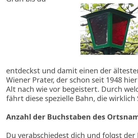
entdeckst und damit einen der älteste
Wiener Prater, der schon seit 1948 hie
Alt nach wie vor begeistert. Durch we
fährt diese spezielle Bahn, die wirklic
Anzahl der Buchstaben des Ortsnam
Du verabschiedest dich und folgst der 