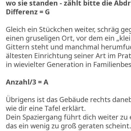
wo sie standen - zählt bitte die Ab
Differenz = G
Gleich ein Stückchen weiter, schräg g
einen gruseligen Ort, vor dem ein „kle
Gittern steht und manchmal herumfuch
ältesten Einrichtung seiner Art im Pra
in wievielter Generation in Familienbes
Anzahl/3 = A
Übrigens ist das Gebäude rechts daneb
wie dir eine Tafel erklärt.
Dein Spaziergang führt dich weiter zu
das ein wenig zu groß geraten scheint.