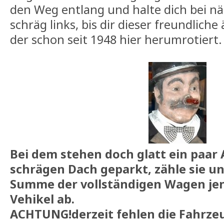
den Weg entlang und halte dich bei n
schräg links, bis dir dieser freundliche
der schon seit 1948 hier herumrotiert.
Bei dem stehen doch glatt ein paar
schrägen Dach geparkt, zähle sie un
Summe der vollständigen Wagen jen
Vehikel ab.
ACHTUNG!derzeit fehlen die Fahrzeu