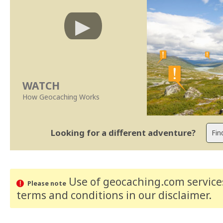
WATCH
How Geocaching Works
Looking for a different adventure?
Use of geocaching.com services
Please note
terms and conditions
in our disclaimer
.