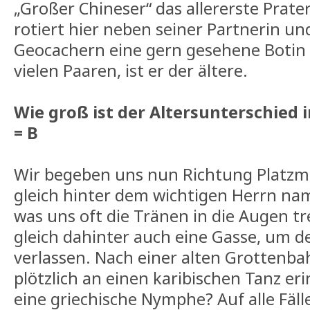
„Großer Chineser“ das allererste Prate
rotiert hier neben seiner Partnerin und
Geocachern eine gern gesehene Botin 
vielen Paaren, ist er der ältere.
Wie groß ist der Altersunterschied i
= B
Wir begeben uns nun Richtung Platzm
gleich hinter dem wichtigen Herrn nam
was uns oft die Tränen in die Augen tr
gleich dahinter auch eine Gasse, um d
verlassen. Nach einer alten Grottenb
plötzlich an einen karibischen Tanz er
eine griechische Nymphe? Auf alle Fälle