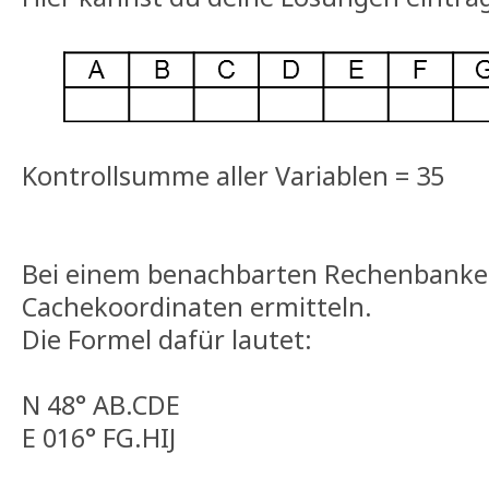
Kontrollsumme aller Variablen = 35
Bei einem benachbarten Rechenbanker
Cachekoordinaten ermitteln.
Die Formel dafür lautet:
N 48° AB.CDE
E 016° FG.HIJ