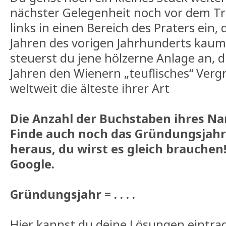
nächster Gelegenheit noch vor dem Tr
links in einen Bereich des Praters ein, 
Jahren des vorigen Jahrhunderts kaum
steuerst du jene hölzerne Anlage an, d
Jahren den Wienern „teuflisches“ Vergn
weltweit die älteste ihrer Art
Die Anzahl der Buchstaben ihres Na
Finde auch noch das Gründungsjahr 
heraus, du wirst es gleich brauchen!
Google.
Gründungsjahr = . . . .
Hier kannst du deine Lösungen eintra