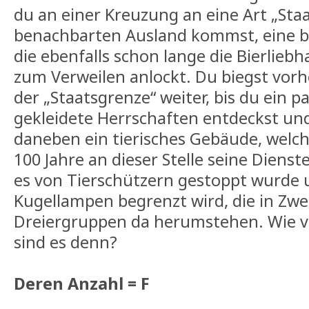
du an einer Kreuzung an eine Art „St
benachbarten Ausland kommst, eine b
die ebenfalls schon lange die Bierliebh
zum Verweilen anlockt. Du biegst vorhe
der „Staatsgrenze“ weiter, bis du ein p
gekleidete Herrschaften entdeckst und
daneben ein tierisches Gebäude, welch
100 Jahre an dieser Stelle seine Dienst
es von Tierschützern gestoppt wurde
Kugellampen begrenzt wird, die in Zwe
Dreiergruppen da herumstehen. Wie v
sind es denn?
Deren Anzahl = F