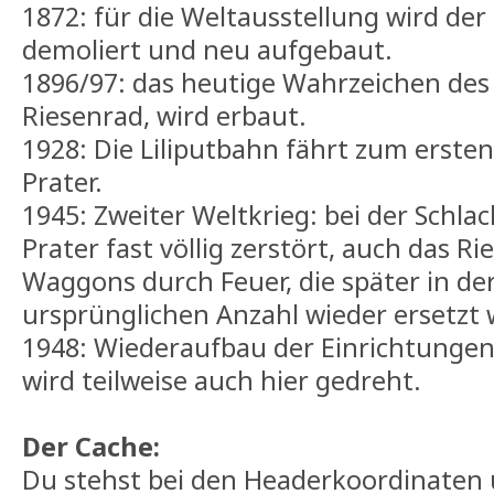
1872: für die Weltausstellung wird der 
demoliert und neu aufgebaut.
1896/97: das heutige Wahrzeichen des 
Riesenrad, wird erbaut.
1928: Die Liliputbahn fährt zum erste
Prater.
1945: Zweiter Weltkrieg: bei der Schla
Prater fast völlig zerstört, auch das Ri
Waggons durch Feuer, die später in de
ursprünglichen Anzahl wieder ersetzt
1948: Wiederaufbau der Einrichtungen
wird teilweise auch hier gedreht.
Der Cache:
Du stehst bei den Headerkoordinaten u