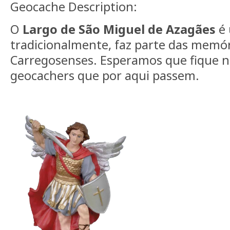
Geocache Description:
O
Largo de São Miguel de Azagães
é 
tradicionalmente, faz parte das memór
Carregosenses. Esperamos que fique na
geocachers que por aqui passem.