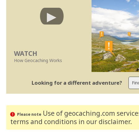
WATCH
How Geocaching Works
Looking for a different adventure?
Use of geocaching.com services
Please note
terms and conditions
in our disclaimer
.