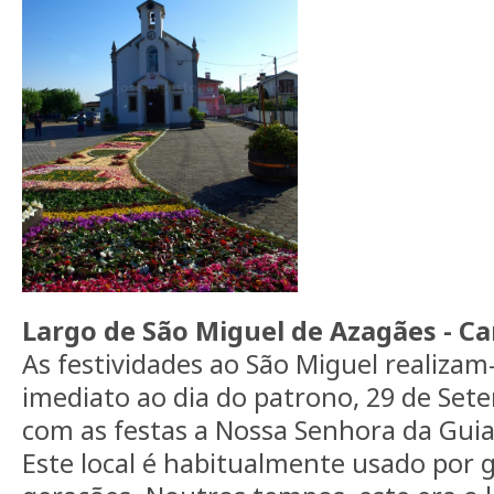
Largo de São Miguel de Azagães - C
As festividades ao São Miguel realiza
imediato ao dia do patrono, 29 de Se
com as festas a Nossa Senhora da Guia
Este local é habitualmente usado por 