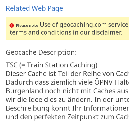
Related Web Page
Use of geocaching.com services
Please note
terms and conditions
in our disclaimer
.
Geocache Description:
TSC (= Train Station Caching)
Dieser Cache ist Teil der Reihe von Ca
Dadurch dass ziemlich viele ÖPNV-Halt
Burgenland noch nicht mit Caches ausg
wir die Idee dies zu ändern. In der u
Beschreibung könnt Ihr Informatione
und den perfekten Zeitpunkt zum Cac