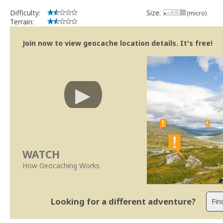
Difficulty:
Size:
(micro)
Terrain:
Join now to view geocache location details. It's free!
WATCH
How Geocaching Works
Looking for a different adventure?